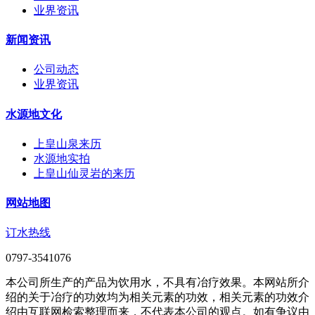
业界资讯
新闻资讯
公司动态
业界资讯
水源地文化
上皇山泉来历
水源地实拍
上皇山仙灵岩的来历
网站地图
订水热线
0797-3541076
本公司所生产的产品为饮用水，不具有冶疗效果。本网站所介
绍的关于冶疗的功效均为相关元素的功效，相关元素的功效介
绍由互联网检索整理而来，不代表本公司的观点。如有争议由