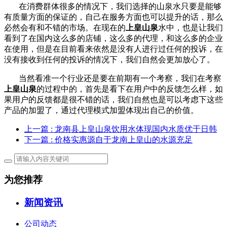
在消费群体很多的情况下，我们选择的山泉水只要是能够
有质量方面的保证的，自己在服务方面也可以提升的话，那么
必然会有和不错的市场。在现在的
上皇山泉
水中，也是让我们
看到了在国内这么多的店铺，这么多的代理，和这么多的企业
在使用，但是在目前看来依然是没有人进行过任何的投诉，在
没有接收到任何的投诉的情况下，我们自然会更加放心了。
当然看准一个行业还是要在前期有一个考察，我们在考察
上皇山泉
的过程中的，首先是看下在用户中的反馈怎么样，如
果用户的反馈都是很不错的话，我们自然也是可以考虑下这些
产品的加盟了，通过代理模式加盟体现出自己的价值。
上一篇
: 龙南县上皇山泉饮用水体现国内水质优于日韩
下一篇
: 价格实惠源自于龙南上皇山的水源充足
为您推荐
新闻资讯
公司动态