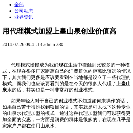
全部
公司动态
业界资讯
用代理模式加盟上皇山泉创业价值高
2014-07-26 09:41:13
admin
380
代理模式慢慢成为我们现在生活中接触到比较多的一种模
式，在现在很多厂家距离自己的消费群体的距离比较远的情况
下，其实我们更多是应该要看到在当地都是设立了一些代理的
模式。而我们也应该要看到的是在今天的很多人代理了
上皇山
泉
水的话，其实也是一种非常好的创业模式。
如果年轻人对于自己的创业模式不知道如何来操作的话，
如果自己苦于很难找到项目的话，其实就是可以找下这种专业
的山泉水代理加盟的模式，通过这种代理加盟我们可以获得更
加全面的实惠，一方面是消费的群体是很多的，在现在几乎是
家家户户都在使用山泉水。